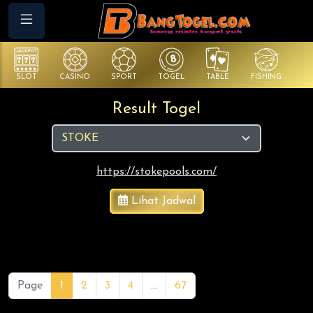
SLOT
CASINO
SPORT
TOGEL
TABLE
FISHING
CO
Result Togel
https://stokepools.com/
Lihat Jadwal
Page
1
2
3
4
...
67