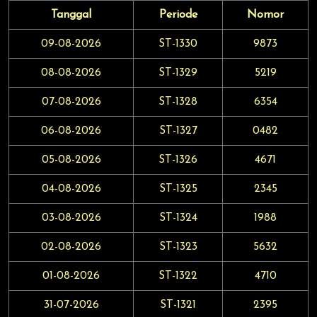
Tanggal
Periode
Nomor
09-08-2026
ST-1330
9873
08-08-2026
ST-1329
5219
07-08-2026
ST-1328
6354
06-08-2026
ST-1327
0482
05-08-2026
ST-1326
4671
04-08-2026
ST-1325
2345
03-08-2026
ST-1324
1988
02-08-2026
ST-1323
5632
01-08-2026
ST-1322
4710
31-07-2026
ST-1321
2395